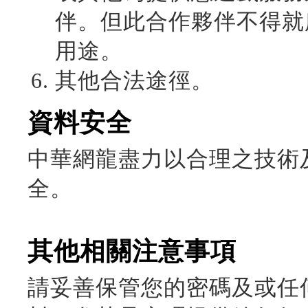
伴。但此合作夥伴不得就
用途。
其他合法途徑。
資料安全
中華網龍盡力以合理之技術
全。
其他相關注意事項
請妥善保管您的密碼及或任