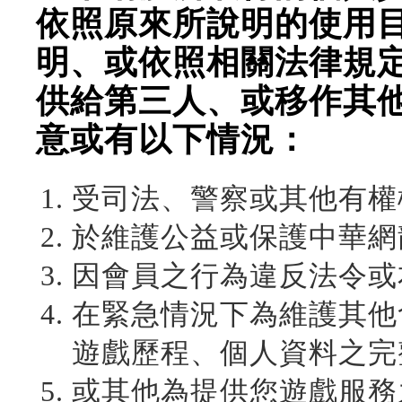
依照原來所說明的使用
明、或依照相關法律規
供給第三人、或移作其
意或有以下情況：
受司法、警察或其他有權
於維護公益或保護中華網
因會員之行為違反法令或
在緊急情況下為維護其他
遊戲歷程、個人資料之完
或其他為提供您遊戲服務