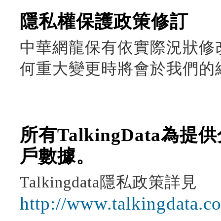
隱私權保護政策修訂
中華網龍保有依實際況狀修
何重大變更時將會於我們的
所有TalkingData
戶數據。
Talkingdata隱私政策詳見
http://www.talkingdata.c