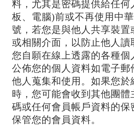
料，尤其是密碼提供給任何
板、電腦)前或不再使用中
號，若您是與他人共享裝置
或相關介面，以防止他人讀
您自願在線上透露的各種個
公佈您的個人資料如電子郵
他人蒐集和使用。如果您於
時，您可能會收到其他團體
碼或任何會員帳戶資料的保
保管您的會員資料。