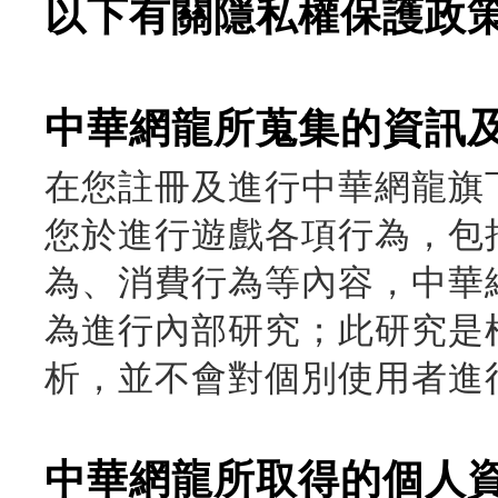
以下有關隱私權保護政
中華網龍所蒐集的資訊
在您註冊及進行中華網龍旗
您於進行遊戲各項行為，包
為、消費行為等內容，中華
為進行內部研究；此研究是
析，並不會對個別使用者進
中華網龍所取得的個人