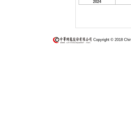
2024
Copyright © 2018 Chi